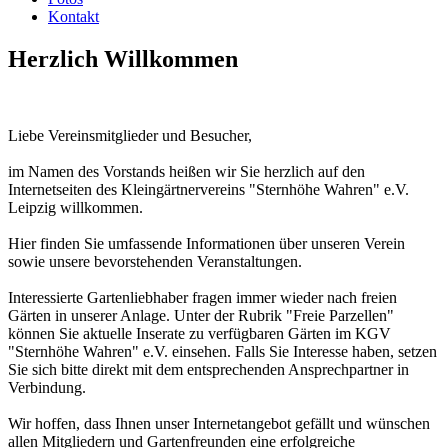
Kontakt
Herzlich Willkommen
Liebe Vereinsmitglieder und Besucher,
im Namen des Vorstands heißen wir Sie herzlich auf den
Internetseiten des Kleingärtnervereins "Sternhöhe Wahren" e.V.
Leipzig willkommen.
Hier finden Sie umfassende Informationen über unseren Verein
sowie unsere bevorstehenden Veranstaltungen.
Interessierte Gartenliebhaber fragen immer wieder nach freien
Gärten in unserer Anlage. Unter der Rubrik "Freie Parzellen"
können Sie aktuelle Inserate zu verfügbaren Gärten im KGV
"Sternhöhe Wahren" e.V. einsehen. Falls Sie Interesse haben, setzen
Sie sich bitte direkt mit dem entsprechenden Ansprechpartner in
Verbindung.
Wir hoffen, dass Ihnen unser Internetangebot gefällt und wünschen
allen Mitgliedern und Gartenfreunden eine erfolgreiche