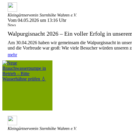
Kleingärtnerverein Sternhöhe Wahren e.V.
Vom 04.05.2026 um 13:16 Uhr
News
Walpurgisnacht 2026 – Ein voller Erfolg in unserem
Am 30.04.2026 haben wir gemeinsam die Walpurgisnacht in unsere
und die Vorfreude war groß: Wie viele Besucher würden unseren za
mehr
Kleingärtnerverein Sternhöhe Wahren e.V.