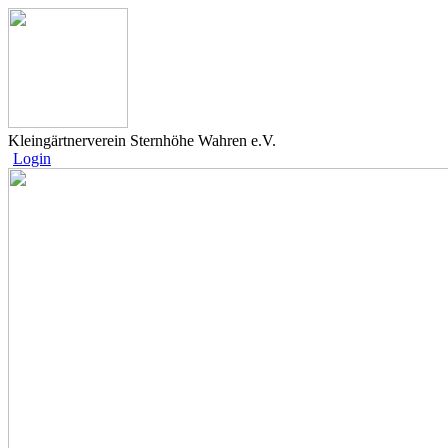
Kleingärtnerverein Sternhöhe Wahren e.V.
Login