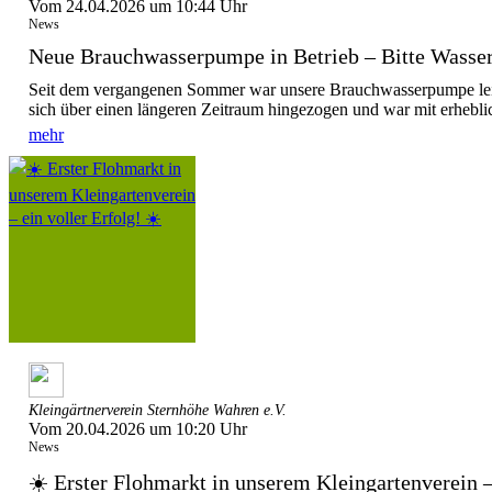
Vom 24.04.2026 um 10:44 Uhr
News
Neue Brauchwasserpumpe in Betrieb – Bitte Wasser
Seit dem vergangenen Sommer war unsere Brauchwasserpumpe leid
sich über einen längeren Zeitraum hingezogen und war mit erhebl
mehr
Kleingärtnerverein Sternhöhe Wahren e.V.
Vom 20.04.2026 um 10:20 Uhr
News
☀️ Erster Flohmarkt in unserem Kleingartenverein – 