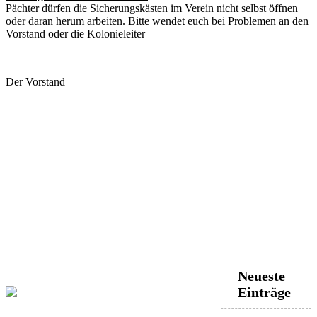
Pächter dürfen die Sicherungskästen im Verein nicht selbst öffnen
oder daran herum arbeiten. Bitte wendet euch bei Problemen an den
Vorstand oder die Kolonieleiter
Der Vorstand
Neueste
Einträge