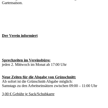
Gartensaison.
Der Verein informiert
Sprechzeiten im Vereinsbüro:
jeden 2. Mittwoch im Monat ab 17:00 Uhr
Neue Zeiten für die Abgabe von Grünschnitt:
Ab sofort ist die Grünschnitt-Abgabe möglich:
Samstags zu den Arbeitseinsätzen zwischen 09:00 – 11:00 Uhr
3,00 € Gebühr je Sack/Schubkarre