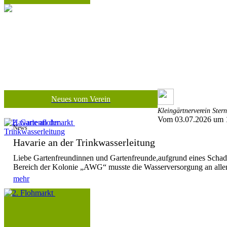
Neues vom Verein
Kleingärtnerverein Ster
Vom 03.07.2026 um 
News
Havarie an der Trinkwasserleitung
Liebe Gartenfreundinnen und Gartenfreunde,aufgrund eines Schad
Bereich der Kolonie „AWG“ musste die Wasserversorgung an allen
mehr