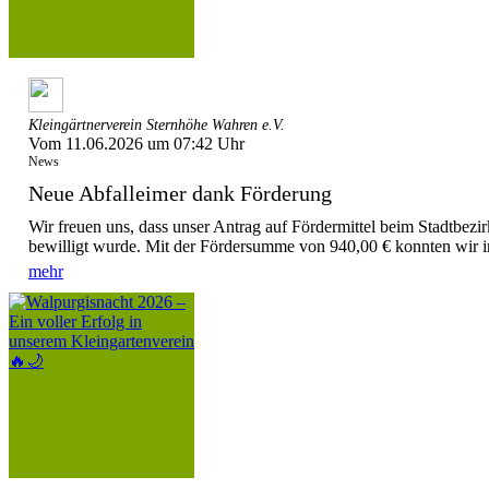
Kleingärtnerverein Sternhöhe Wahren e.V.
Vom 11.06.2026 um 07:42 Uhr
News
Neue Abfalleimer dank Förderung
Wir freuen uns, dass unser Antrag auf Fördermittel beim Stadtbezir
bewilligt wurde. Mit der Fördersumme von 940,00 € konnten wir i
mehr