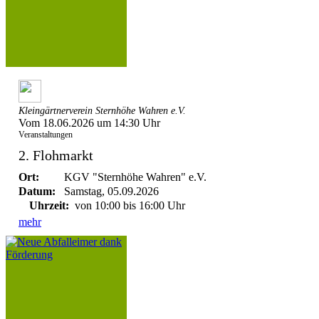
Kleingärtnerverein Sternhöhe Wahren e.V.
Vom 18.06.2026 um 14:30 Uhr
Veranstaltungen
2. Flohmarkt
Ort:
KGV "Sternhöhe Wahren" e.V.
Datum:
Samstag, 05.09.2026
Uhrzeit:
von 10:00 bis 16:00 Uhr
mehr