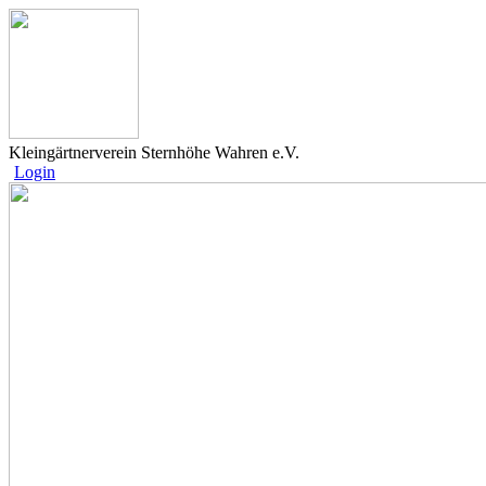
Kleingärtnerverein Sternhöhe Wahren e.V.
Login