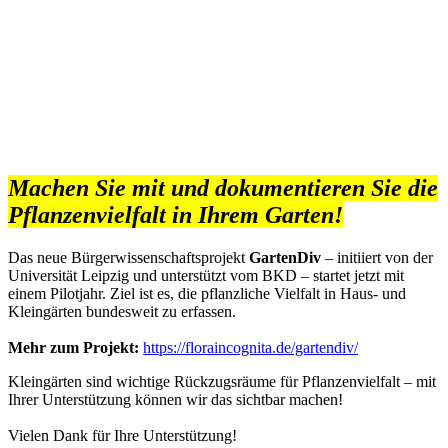
Machen Sie mit und dokumentieren Sie die
Pflanzenvielfalt in Ihrem Garten!
Das neue Bürgerwissenschaftsprojekt
GartenDiv
– initiiert von der
Universität Leipzig und unterstützt vom BKD – startet jetzt mit
einem Pilotjahr. Ziel ist es, die pflanzliche Vielfalt in Haus- und
Kleingärten bundesweit zu erfassen.
Mehr zum Projekt:
https://floraincognita.de/gartendiv/
Kleingärten sind wichtige Rückzugsräume für Pflanzenvielfalt – mit
Ihrer Unterstützung können wir das sichtbar machen!
Vielen Dank für Ihre Unterstützung!