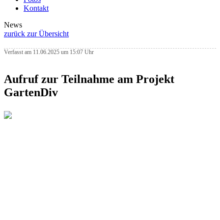
Kontakt
News
zurück zur Übersicht
Verfasst am 11.06.2025 um 15:07 Uhr
Aufruf zur Teilnahme am Projekt
GartenDiv