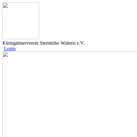
Kleingärtnerverein Sternhöhe Wahren e.V.
Login